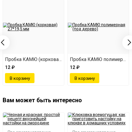
 28*19,4 мм
Пробка КАМЮ (корковая) 27*19,5 мм
Пробка КАМЮ полимерная (
12 ₽
12 ₽
Вам может быть интересно