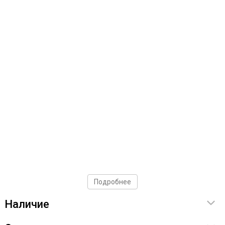
Подробнее
Наличие