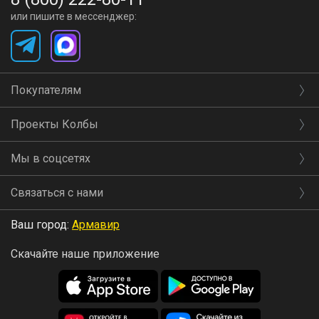
или пишите в мессенджер:
Покупателям
Проекты Колбы
Мы в соцсетях
Связаться с нами
Ваш город:
Армавир
Скачайте наше приложение