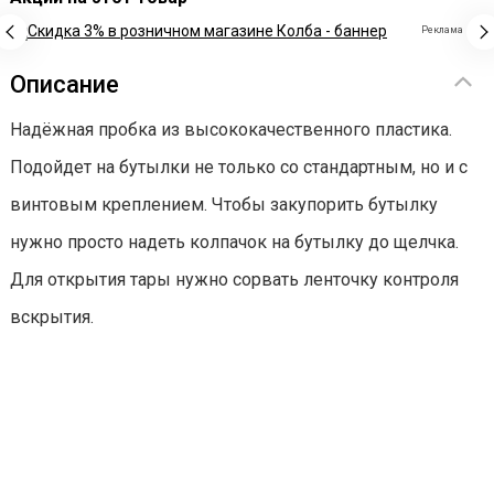
Реклама
Описание
Надёжная пробка из высококачественного пластика.
Подойдет на бутылки не только со стандартным, но и с
винтовым креплением. Чтобы закупорить бутылку
нужно просто надеть колпачок на бутылку до щелчка.
Для открытия тары нужно сорвать ленточку контроля
вскрытия.