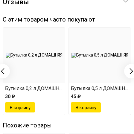
Отзывы
С этим товаром часто покупают
Бутылка 0,2 л ДОМАШНЯЯ
Бутылка 0,5 л ДОМАШНЯЯ
30 ₽
45 ₽
Похожие товары