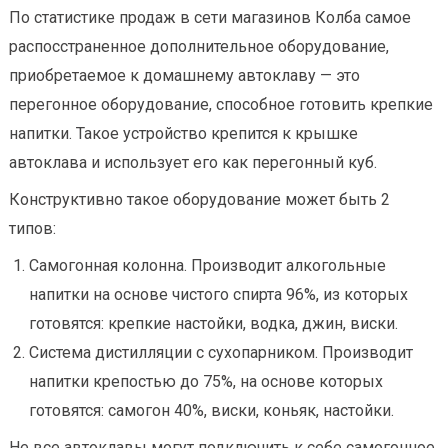
По статистике продаж в сети магазинов Колба самое
распосстраненное дополнительное оборудование,
приобретаемое к домашнему автоклаву — это
перегонное оборудование, способное готовить крепкие
напитки. Такое устройство крепится к крышке
автоклава и использует его как перегонный куб.
Конструктивно такое оборудование может быть 2
типов:
Самогонная колонна. Производит алкогольные
напитки на основе чистого спирта 96%, из которых
готовятся: крепкие настойки, водка, джин, виски.
Система дистилляции с сухопарником. Производит
напитки крепостью до 75%, на основе которых
готовятся: самогон 40%, виски, коньяк, настойки.
Не все автоклавы могут подключить к себе самогонное