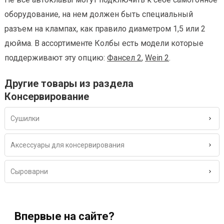
оборудование, на нем должен быть специальный
разъем на клампах, как правило диаметром 1,5 или 2
дюйма. В ассортименте Колбы есть модели которые
поддерживают эту опцию:
Фансел 2
,
Wein 2
.
Другие товары из раздела
Консервирование
Сушилки
Аксессуары для консервирования
Сыроварни
Впервые на сайте?