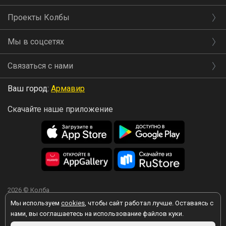
Проекты Колбы
Мы в соцсетях
Связаться с нами
Ваш город:
Армавир
Скачайте наше приложение
2026 © Колба
Мы используем
cookies
, чтобы сайт работал лучше. Оставаясь с
нами, вы соглашаетесь на использование файлов куки.