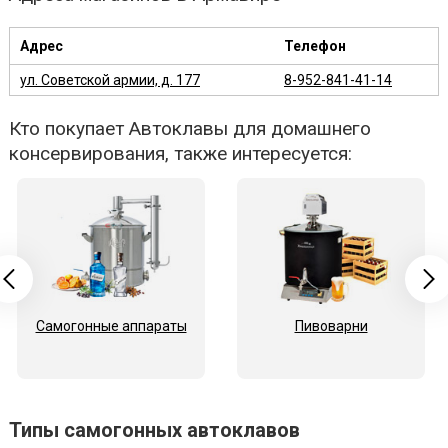
Адрес
Телефон
ул. Советской армии, д. 177
8-952-841-41-14
Кто покупает Автоклавы для домашнего
консервирования, также интересуется:
Самогонные аппараты
Пивоварни
Типы самогонных автоклавов