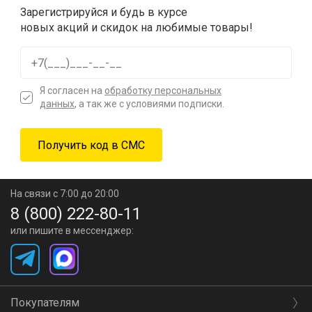
Зарегистрируйся и будь в курсе
новых акций и скидок на любимые товары!
Я согласен на
обработку персональных
данных
, а так же с условиями подписки.
На связи с 7:00 до 20:00
8 (800) 222-80-11
или пишите в мессенджер:
Покупателям