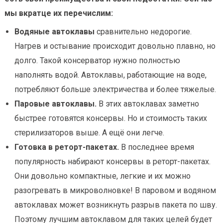
мы вкратце их перечислим:
Водяные автоклавы
сравнительно недорогие.
Нагрев и остывание происходит довольно плавно, но
долго. Такой консерватор нужно полностью
наполнять водой. Автоклавы, работающие на воде,
потребляют больше электричества и более тяжелые.
Паровые автоклавы.
В этих автоклавах заметно
быстрее готовятся консервы. Но и стоимость таких
стерилизаторов выше. А ещё они легче.
Готовка в реторт-пакетах.
В последнее время
популярность набирают консервы в реторт-пакетах.
Они довольно компактные, легкие и их можно
разогревать в микроволновке! В паровом и водяном
автоклавах может возникнуть разрыв пакета по шву.
Поэтому лучшим автоклавом для таких целей будет