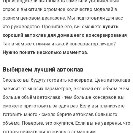
Производители автоклавов заметили увеличенный
спрос и выкатили огромное количество моделей в
разном ценовом диапазоне. Мы подготовили для вас
это руководство. Прочитав его, вы сможете
купить
хороший автоклав для домашнего консервирования
.
Так в чём же отличия и какой консерватор лучше?
Нужно понять несколько моментов.
Выбираем лучший автоклав
Сколько вы будуту готовить консервов. Цена автоклава
зависит от многих параметров, включая его объём. Чем
больше объём автоклава - тем больше консервов вы
сможете приготовить за один раз. Если вы планируете
готовить много - смело берите автоклав большого
объёма. Поверьте, это окупится. Если вы не уверены, что
готовы связать свою жизнь с домашним