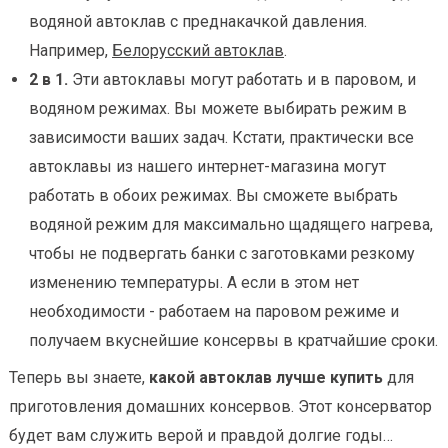
водяной автоклав с преднакачкой давления.
Например,
Белорусский автоклав
.
2 в 1.
Эти автоклавы могут работать и в паровом, и
водяном режимах. Вы можете выбирать режим в
зависимости ваших задач. Кстати, практически все
автоклавы из нашего интернет-магазина могут
работать в обоих режимах. Вы сможете выбрать
водяной режим для максимально щадящего нагрева,
чтобы не подвергать банки с заготовками резкому
изменению температуры. А если в этом нет
необходимости - работаем на паровом режиме и
получаем вкуснейшие консервы в кратчайшие сроки.
Теперь вы знаете,
какой автоклав лучше купить
для
приготовления домашних консервов. Этот консерватор
будет вам служить верой и правдой долгие годы…