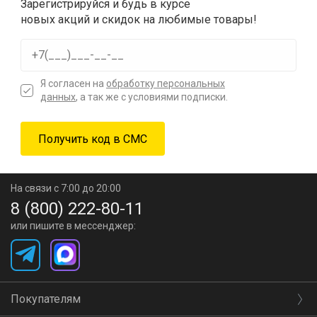
Зарегистрируйся и будь в курсе
новых акций и скидок на любимые товары!
Я согласен на
обработку персональных
данных
, а так же с условиями подписки.
На связи с 7:00 до 20:00
8 (800) 222-80-11
или пишите в мессенджер:
Покупателям