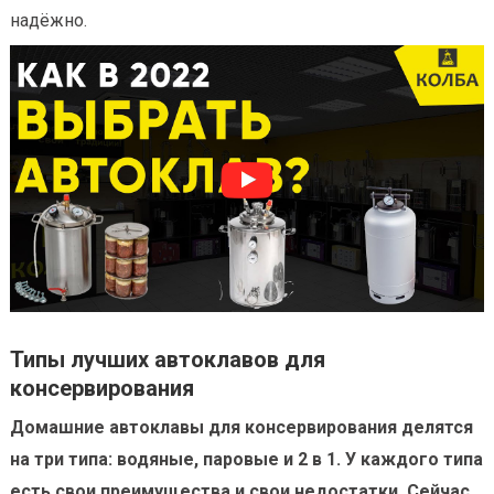
надёжно.
Типы лучших автоклавов для
консервирования
Домашние автоклавы для консервирования делятся
на три типа: водяные, паровые и 2 в 1. У каждого типа
есть свои преимущества и свои недостатки. Сейчас