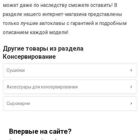
может даже по наследству сможете оставить! В
разделе нашего интернет-магазина представлены
только лучшие автоклавы с гарантией и подробным
описанием каждой модели!
Другие товары из раздела
Консервирование
Сушилки
Аксессуары для консервирования
Сыроварни
Впервые на сайте?