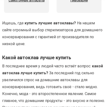
Самогонные аппараты
Пивоварни
Ищешь, где
купить лучшие автоклавы?
На нашем
сайте огромный выбор стерилизаторов для домашнего
консервирования с гарантией от производителя по
низкой цене.
Какой автоклав лучше купить
В последнее время у людей часто встаёт вопрос:
какой
автоклав лучше купить?
За последний год сильно
увеличился спрос на домашние автоклавы для
консервирования, ведь готовить своё - стало модно.
Конечно, мода - это второстепенное явление. Самое
главное, что домашние продукты - это вкусно и полезно.