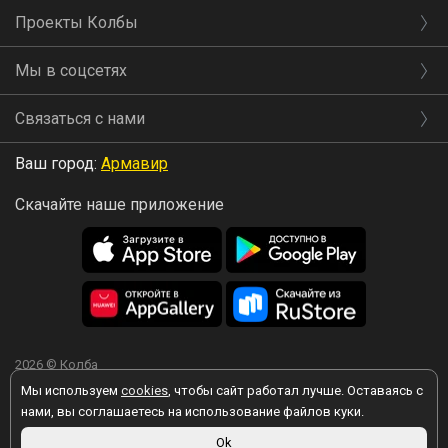
Проекты Колбы
Мы в соцсетях
Связаться с нами
Ваш город:
Армавир
Скачайте наше приложение
2026 © Колба
Мы используем
cookies
, чтобы сайт работал лучше. Оставаясь с
нами, вы соглашаетесь на использование файлов куки.
Вы принимаете условия политики в отношении обработки
Ok