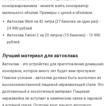
консервированием - можете взять консерватор
маленького объёма. Примеры с ценой и объёмом:
Автоклав Wein на 42 литра (27 баночек за один раз) -
24 990 рублей.
Автоклав Fancel 2 на 20 литров (15 баночек) - 13 990
рублей.
Лучший материал для автоклава
Автоклав - это устройство для приготовления домашних
консервов, которое много лет будет вам прослужит.
Главное условие - автоклав должен быть выполнен из
высококачественной пищевой нержавеющей стали. Это
долговечный и экологичный материал. Пищевая
нержавейка не вступает в химические связи в паровой
и водяной среде. Поэтому вкус вашего итогового