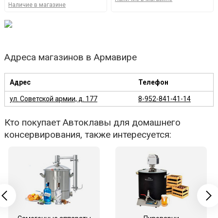
Наличие в магазине
Адреса магазинов в Армавире
Адрес
Телефон
ул. Советской армии, д. 177
8-952-841-41-14
Кто покупает Автоклавы для домашнего
консервирования, также интересуется: