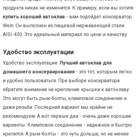
продукта никак не изменится. К примеру, если вы хотите
купить хороший автоклав
- вам подойдёт консерватор
Wein. Он выполнен из пищевой нержавеющей стали
AISI-430. Это идеальный материал по цене и качеству.
Удобство эксплуатации
Удобство эксплуатации.
Лучший автоклав для
домашнего консервирования
- это тот, которым легко
и удобно пользоваться. При выборе консерватора
обратите внимание на крепление крышки к автоклаву.
Это могут быть рым-болты, кламповое соединение и
даже резьба. Последний вариант мы крайне не
рекомендуем. А вот первые два - очень даже хорошие
варианты. Кламповое соединение - надежное и быстро
крепится. А рым-болты - это чуть дольше, но не менее