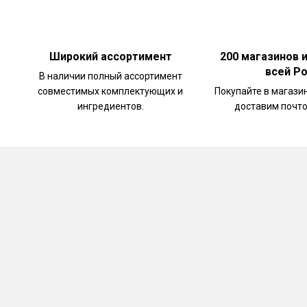
Широкий ассортимент
200 магазинов 
всей Р
В наличии полный ассортимент
совместимых комплектующих и
Покупайте в магази
ингредиентов.
доставим почто