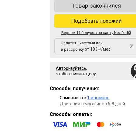
Товар закончился
Подобрать похожий
Вернем 11 бонусов на карту Колба
Оплатить частями или
от 183 ₽/мес
в рассрочку
Авторизуйтесь
,
чтобы снизить цену
Способы получения:
Самовывоз в
1 магазине
Доставим в магазин за 6-8 дней
Способы оплаты: