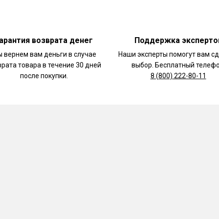
арантия возврата денег
Поддержка эксперто
 вернем вам деньги в случае
Наши эксперты помогут вам с
врата товара в течение 30 дней
выбор. Бесплатный телефо
после покупки.
8 (800) 222-80-11