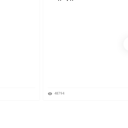
48794