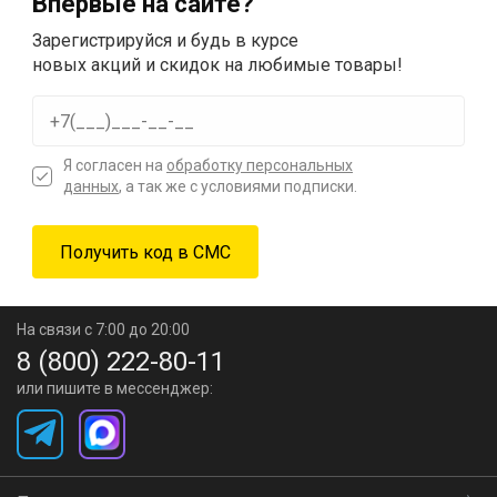
Впервые на сайте?
Зарегистрируйся и будь в курсе
новых акций и скидок на любимые товары!
Я согласен на
обработку персональных
данных
, а так же с условиями подписки.
На связи с 7:00 до 20:00
8 (800) 222-80-11
или пишите в мессенджер: