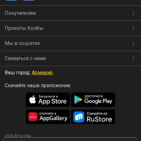
Покупателям
Проекты Колбы
Мы в соцсетях
Связаться с нами
Ваш город:
Армавир
Скачайте наше приложение
2026 © Колба