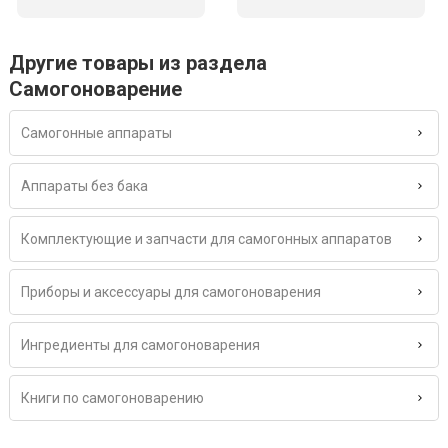
Другие товары из раздела
Самогоноварение
Самогонные аппараты
Аппараты без бака
Комплектующие и запчасти для самогонных аппаратов
Приборы и аксессуары для самогоноварения
Ингредиенты для самогоноварения
Книги по самогоноварению