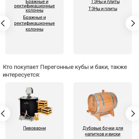
ТЭНы и плиты
Бражные и
ректификационные
колонны
Кто покупает Перегонные кубы и баки, также
интересуется:
Пивоварни
Дубовые бочки для
напитков и виски