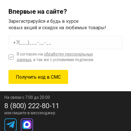
Впервые на сайте?
Зарегистрируйся и будь в курсе
новых акций и скидок на любимые товары!
Я согласен на
обработку персональных
данных
, а так же с условиями подписки.
На связи с 7:00 до 20:00
8 (800) 222-80-11
или пишите в мессенджер: