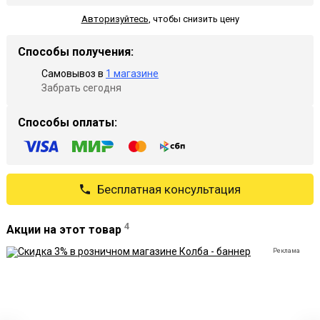
Авторизуйтесь
,
чтобы снизить цену
Способы получения:
Самовывоз в
1 магазине
Забрать сегодня
Способы оплаты:
Бесплатная консультация
4
Акции на этот товар
Реклама