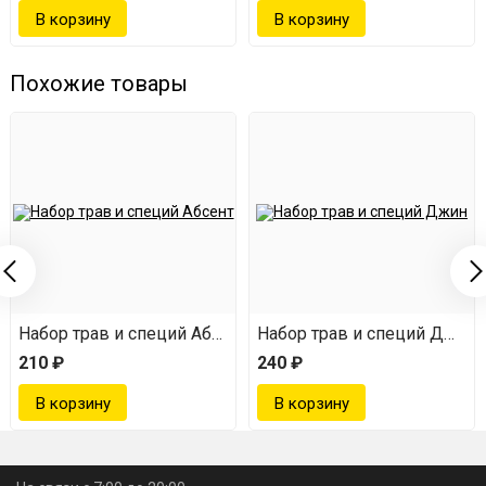
Похожие товары
мейстер
Набор трав и специй Абсент
Набор трав и специй Джин
210 ₽
240 ₽