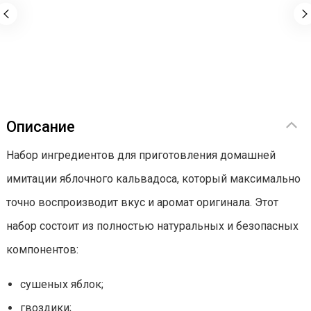
Описание
Набор ингредиентов для приготовления домашней
имитации яблочного кальвадоса, который максимально
точно воспроизводит вкус и аромат оригинала. Этот
набор состоит из полностью натуральных и безопасных
компонентов:
сушеных яблок;
гвоздики;