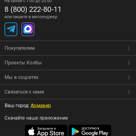
На связи с 7:00 до 20:00
8 (800) 222-80-11
или пишите в мессенджер:
Покупателям
Проекты Колбы
Мы в соцсетях
Связаться с нами
Ваш город:
Армавир
Скачайте наше приложение