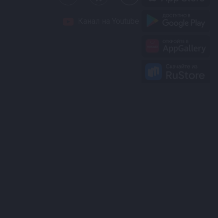
Канал на Youtube