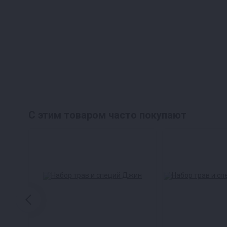
С этим товаром часто покупают