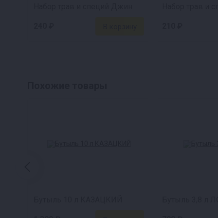
Набор трав и специй Джин
240 ₽
210 ₽
Похожие товары
Бутыль 10 л КАЗАЦКИЙ
Бутыль 3,8 л 