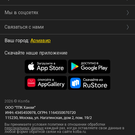
Мы в соцсетях
Связаться с нами
Ваш город:
Армавир
Скачайте наше приложение
2026 © Колба
Вы принимаете условия политики в отношении обработки
персональных данных
каждый раз, когда оставляете свои данные в
любой форме обратной связи на сайте kolba.ru.