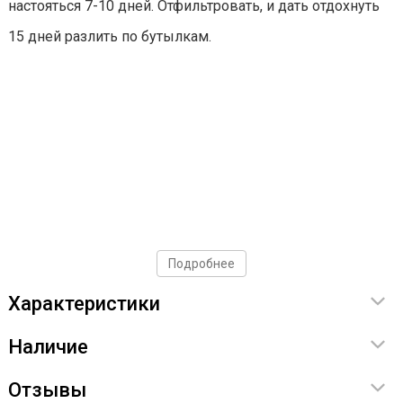
настояться 7-10 дней. Отфильтровать, и дать отдохнуть
15 дней разлить по бутылкам.
Подробнее
Характеристики
Наличие
Отзывы