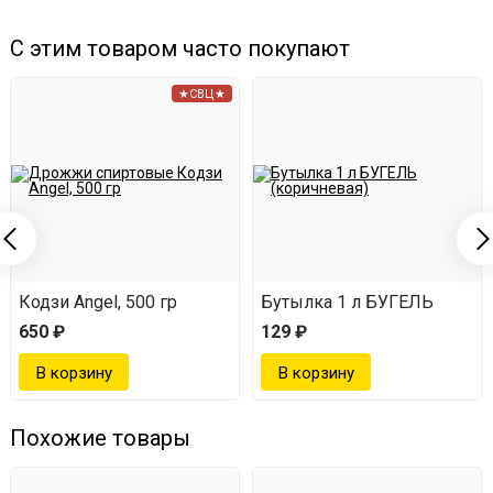
С этим товаром часто покупают
★СВЦ★
Кодзи Angel, 500 гр
Бутылка 1 л БУГЕЛЬ
650 ₽
129 ₽
Похожие товары