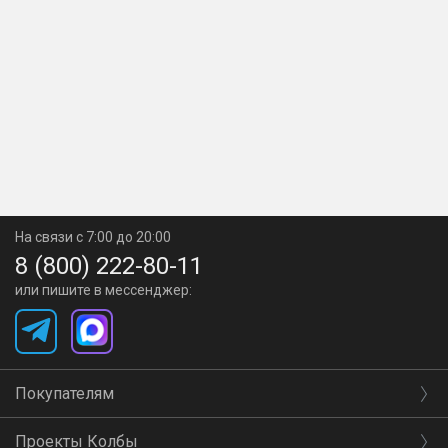
На связи с 7:00 до 20:00
8 (800) 222-80-11
или пишите в мессенджер:
Покупателям
Проекты Колбы