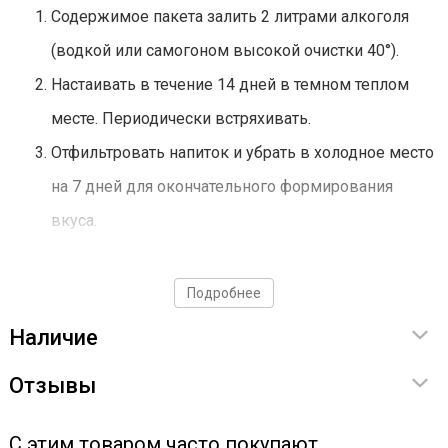
Содержимое пакета залить 2 литрами алкоголя
(водкой или самогоном высокой очистки 40°).
Настаивать в течение 14 дней в темном теплом
месте. Периодически встряхивать.
Отфильтровать напиток и убрать в холодное место
на 7 дней для окончательного формирования
вкуса.
Подробнее
Наличие
Отзывы
С этим товаром часто покупают