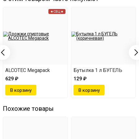
★СВЦ★
ALCOTEC Megapack
Бутылка 1 л БУГЕЛЬ
629 ₽
129 ₽
Похожие товары