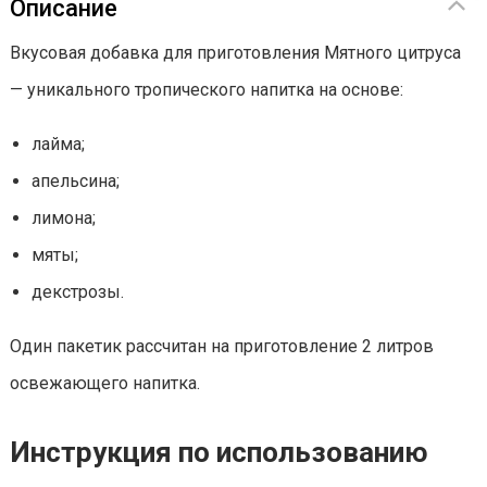
Описание
Вкусовая добавка для приготовления Мятного цитруса
— уникального тропического напитка на основе:
лайма;
апельсина;
лимона;
мяты;
декстрозы.
Один пакетик рассчитан на приготовление 2 литров
освежающего напитка.
Инструкция по использованию