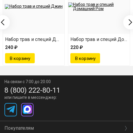
 Гордонс
Набор трав и специй Джин
Набор трав и специй Дома
240 ₽
220 ₽
На связи с 7:00 до 20:00
8 (800) 222-80-11
или пишите в мессенджер:
Покупателям