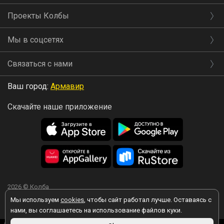
Проекты Колбы
Мы в соцсетях
Связаться с нами
Ваш город:
Армавир
Скачайте наше приложение
2026 © Колба
Мы используем
cookies
, чтобы сайт работал лучше. Оставаясь с
нами, вы соглашаетесь на использование файлов куки.