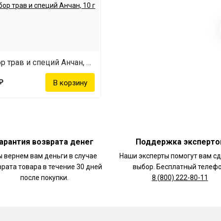
Набор трав и специй Анчан, 10 г
₽
арантия возврата денег
Поддержка эксперто
 вернем вам деньги в случае
Наши эксперты помогут вам с
врата товара в течение 30 дней
выбор. Бесплатный телефо
после покупки.
8 (800) 222-80-11