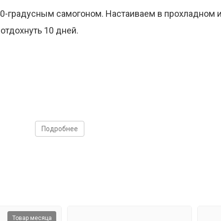
 40-градусным самогоном. Настаиваем в прохладном 
 отдохнуть 10 дней.
Подробнее
Товар месяца