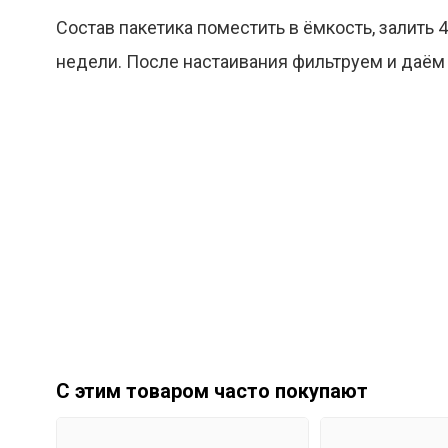
Состав пакетика поместить в ёмкость, залить
недели. После настаивания фильтруем и даём
С этим товаром часто покупают