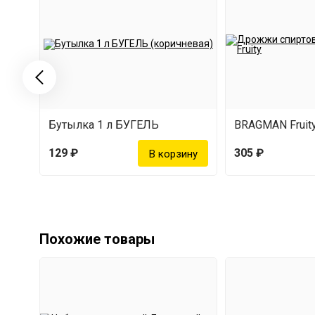
Бутылка 1 л БУГЕЛЬ
BRAGMAN Fruit
129 ₽
305 ₽
Похожие товары