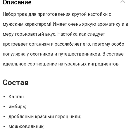
Описание
Набор трав для приготовления крутой настойки с
мужским характером! Имеет очень яркую ароматику и в
меру горьковатый вкус. Настойка как следует
прогревает организм и расслабляет его, поэтому особо
популярна у охотников и путешественников. В составе
идеальное соотношение натуральных ингредиентов.
Состав
Калган;
имбирь;
дробленый красный перец чили;
можжевельник;