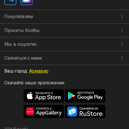
Покупателям
Проекты Колбы
Мы в соцсетях
Связаться с нами
Ваш город:
Армавир
Скачайте наше приложение
2026 © Колба