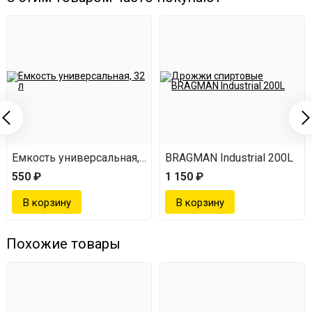
Емкость универсальная, 32 л
BRAGMAN Industrial 200L
550 ₽
1 150 ₽
Похожие товары