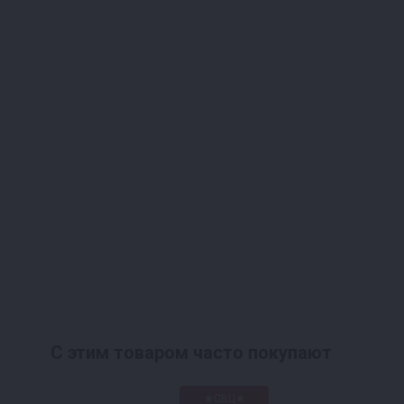
С этим товаром часто покупают
★СВЦ★