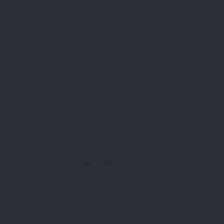
183000