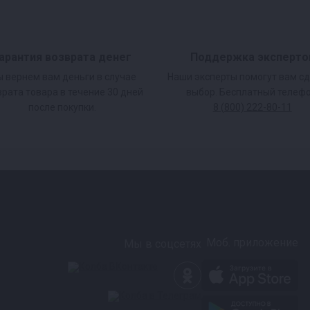
арантия возврата денег
Поддержка эксперто
 вернем вам деньги в случае
Наши эксперты помогут вам с
врата товара в течение 30 дней
выбор. Бесплатный телефо
после покупки.
8 (800) 222-80-11
Моб. приложение
Мы в соцсетях