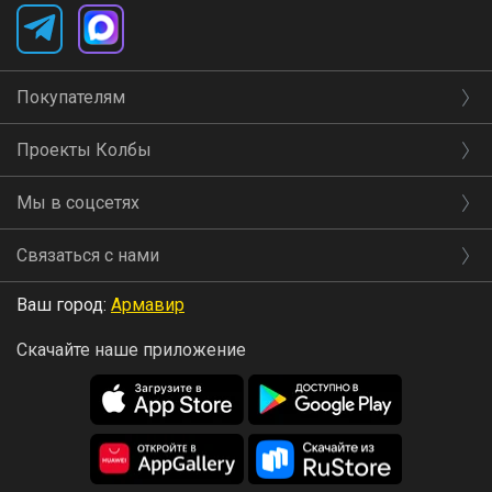
Покупателям
Проекты Колбы
Мы в соцсетях
Связаться с нами
Ваш город:
Армавир
Скачайте наше приложение