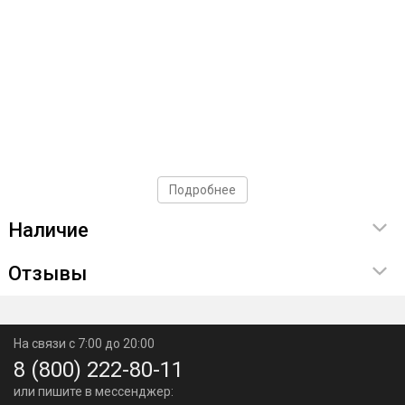
Подробнее
Наличие
Отзывы
На связи с 7:00 до 20:00
8 (800) 222-80-11
или пишите в мессенджер: