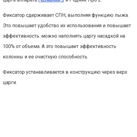
Фиксатор сдерживает СПН, выполняя функцию пыжа.
Это повышает удобство их использования и повышает
эффективность:
можно наполнять царгу насадкой на
100% от объема. А это повышает эффективность
колонны и ее очистную способность.
Фиксатор устанавливается в конструкцию через верх
царги.