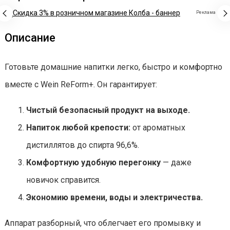
Реклама
Описание
Готовьте домашние напитки легко, быстро и комфортно
вместе с Wein ReForm+. Он гарантирует:
Чистый безопасный продукт на выходе.
Напиток любой крепости:
от ароматных
дистиллятов до спирта 96,6%.
Комфортную удобную перегонку
— даже
новичок справится.
Экономию времени, воды и электричества.
Аппарат разборный, что облегчает его промывку и