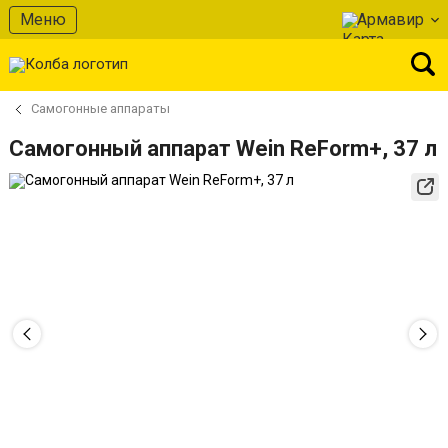
Меню
Армавир
Самогонные аппараты
Самогонный аппарат Wein ReForm+, 37 л