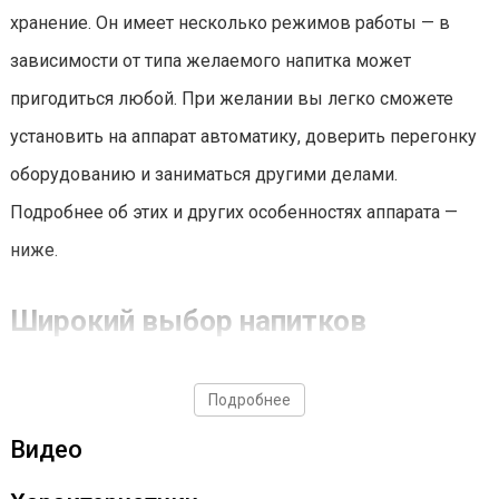
хранение. Он имеет несколько режимов работы — в
зависимости от типа желаемого напитка может
пригодиться любой. При желании вы легко сможете
установить на аппарат автоматику, доверить перегонку
оборудованию и заниматься другими делами.
Подробнее об этих и других особенностях аппарата —
ниже.
Широкий выбор напитков
Подробнее
Видео
С Wein ReForm+ вы сможете приготовить множество