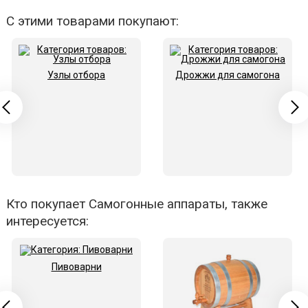
С этими товарами покупают:
Узлы отбора
Дрожжи для самогона
Кто покупает Самогонные аппараты, также
интересуется:
Пивоварни