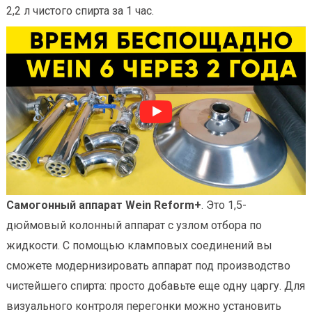
2,2 л чистого спирта за 1 час.
Самогонный аппарат Wein Reform+
. Это 1,5-
дюймовый колонный аппарат с узлом отбора по
жидкости. С помощью кламповых соединений вы
сможете модернизировать аппарат под производство
чистейшего спирта: просто добавьте еще одну царгу. Для
визуального контроля перегонки можно установить