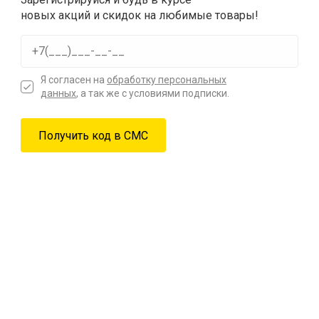
новых акций и скидок на любимые товары!
Я согласен на
обработку персональных
данных
, а так же с условиями подписки.