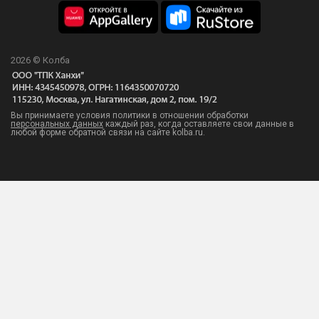
2026 © Колба
Вы принимаете условия политики в отношении обработки
персональных данных
каждый раз, когда оставляете свои данные в
любой форме обратной связи на сайте kolba.ru.