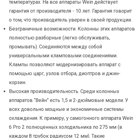
температурах. На все аппараты Wein действует
гарантия от производителя - 10 лет. Гарантия говорит
о том, что производитель уверен в своей продукции.
Безграничные возможности. Колонны этих аппаратов
полностью разборные (легко обслуживать,
промывать). Соединяются между собой
универсальными кламповыми соединениями.
Клампы позволяют модернизировать аппарат с
помощью царг, узлов отбора, диоптров и джин-
корзин.
Высокая производительность. Среди колонных
аппаратов “Вейн” есть 1,5 и 2-дюймовые модели. У
всех довольно мощные и экономичные системы
охлаждения. К примеру, у самогонного аппарата Wein
6 Pro 2 полноценных холодильника по 275 мм (в
каждом 8 трубок радиусом 12 мм). Такие