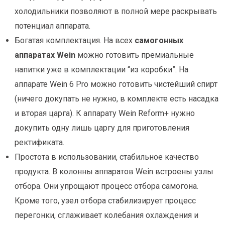
холодильники позволяют в полной мере раскрывать
потенциал аппарата.
Богатая комплектация. На всех
самогонных
аппаратах Wein
можно готовить премиальные
напитки уже в комплектации “из коробки”. На
аппарате Wein 6 Pro можно готовить чистейший спирт
(ничего докупать не нужно, в комплекте есть насадка
и вторая царга). К аппарату Wein Reform+ нужно
докупить одну лишь царгу для приготовления
ректификата.
Простота в использовании, стабильное качество
продукта. В колонны аппаратов Wein встроены узлы
отбора. Они упрощают процесс отбора самогона.
Кроме того, узел отбора стабилизирует процесс
перегонки, сглаживает колебания охлаждения и