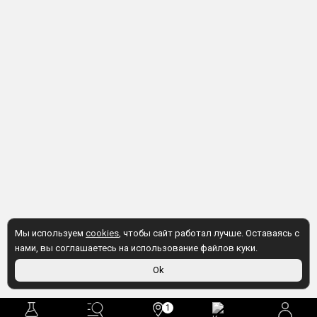
Мы используем
cookies
, чтобы сайт работал лучше. Оставаясь с
нами, вы соглашаетесь на использование файлов куки.
Ok
1