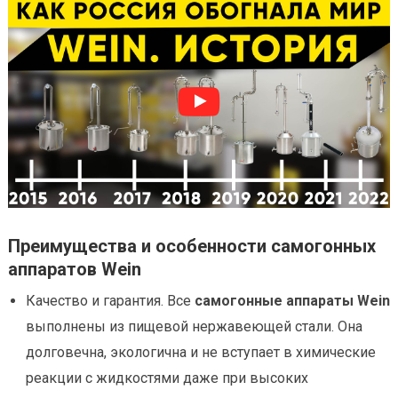
Преимущества и особенности самогонных
аппаратов Wein
Качество и гарантия. Все
самогонные аппараты Wein
выполнены из пищевой нержавеющей стали. Она
долговечна, экологична и не вступает в химические
реакции с жидкостями даже при высоких