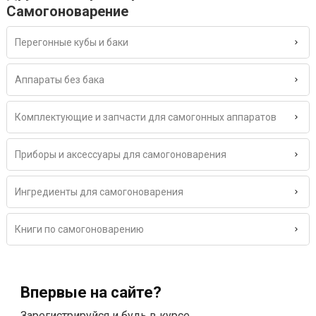
Самогоноварение
Перегонные кубы и баки
Аппараты без бака
Комплектующие и запчасти для самогонных аппаратов
Приборы и аксессуары для самогоноварения
Ингредиенты для самогоноварения
Книги по самогоноварению
Впервые на сайте?
Зарегистрируйся и будь в курсе