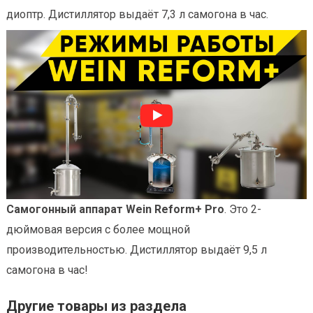
диоптр. Дистиллятор выдаёт 7,3 л самогона в час.
Самогонный аппарат Wein Reform+ Pro
. Это 2-
дюймовая версия с более мощной
производительностью. Дистиллятор выдаёт 9,5 л
самогона в час!
Другие товары из раздела