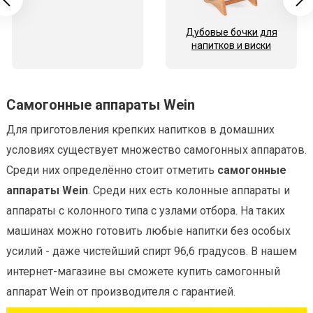
Дубовые бочки для
напитков и виски
Самогонные аппараты Wein
Для приготовления крепких напитков в домашних
условиях существует множество самогонных аппаратов.
Среди них определённо стоит отметить
самогонные
аппараты Wein
. Среди них есть колонные аппараты и
аппараты с колонного типа с узлами отбора. На таких
машинах можно готовить любые напитки без особых
усилий - даже чистейший спирт 96,6 градусов. В нашем
интернет-магазине вы сможете купить самогонный
аппарат Wein от производителя с гарантией.