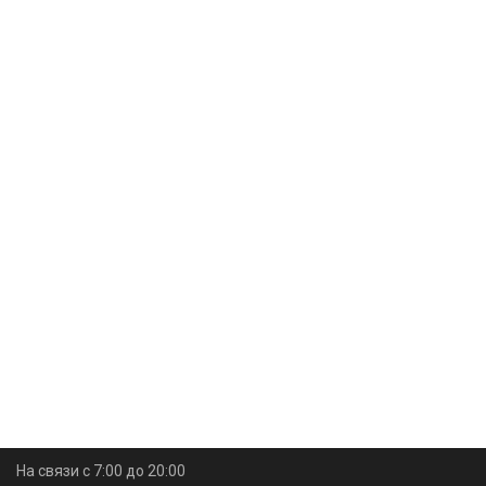
На связи с 7:00 до 20:00