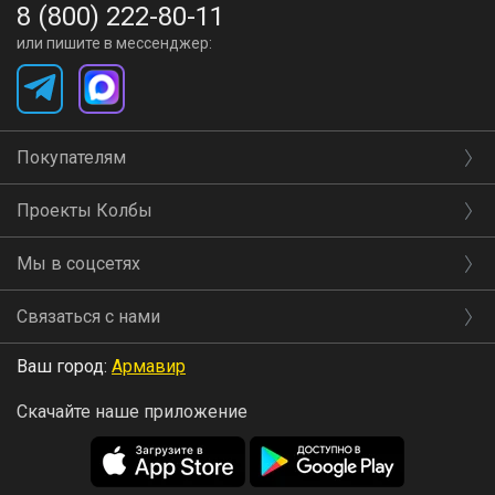
8 (800) 222-80-11
или пишите в мессенджер:
Покупателям
Проекты Колбы
Мы в соцсетях
Связаться с нами
Ваш город:
Армавир
Скачайте наше приложение