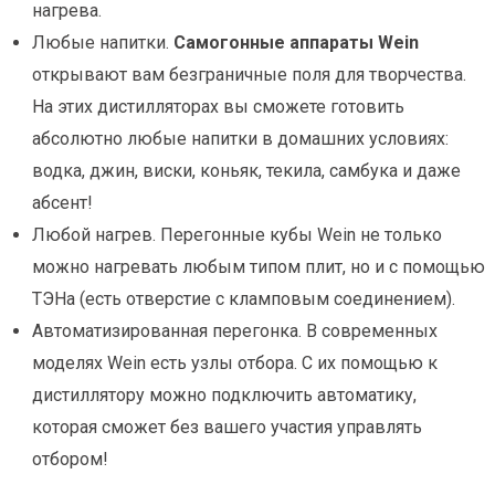
нагрева.
Любые напитки.
Самогонные аппараты Wein
открывают вам безграничные поля для творчества.
На этих дистилляторах вы сможете готовить
абсолютно любые напитки в домашних условиях:
водка, джин, виски, коньяк, текила, самбука и даже
абсент!
Любой нагрев. Перегонные кубы Wein не только
можно нагревать любым типом плит, но и с помощью
ТЭНа (есть отверстие с кламповым соединением).
Автоматизированная перегонка. В современных
моделях Wein есть узлы отбора. С их помощью к
дистиллятору можно подключить автоматику,
которая сможет без вашего участия управлять
отбором!