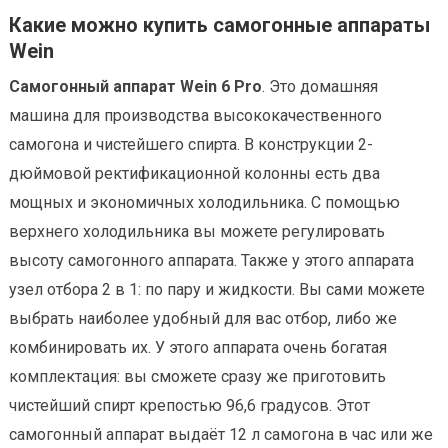
Какие можно купить самогонные аппараты
Wein
Самогонный аппарат Wein 6 Pro
. Это домашняя
машина для производства высококачественного
самогона и чистейшего спирта. В конструкции 2-
дюймовой ректификационной колонны есть два
мощных и экономичных холодильника. С помощью
верхнего холодильника вы можете регулировать
высоту самогонного аппарата. Также у этого аппарата
узел отбора 2 в 1: по пару и жидкости. Вы сами можете
выбрать наиболее удобный для вас отбор, либо же
комбинировать их. У этого аппарата очень богатая
комплектация: вы сможете сразу же приготовить
чистейший спирт крепостью 96,6 градусов. Этот
самогонный аппарат выдаёт 12 л самогона в час или же