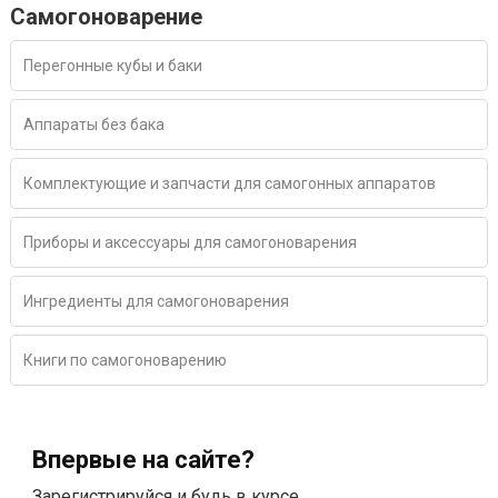
Самогоноварение
Перегонные кубы и баки
Аппараты без бака
Комплектующие и запчасти для самогонных аппаратов
Приборы и аксессуары для самогоноварения
Ингредиенты для самогоноварения
Книги по самогоноварению
Впервые на сайте?
Зарегистрируйся и будь в курсе