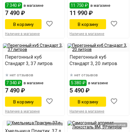
7 340 ₽
11 750 ₽
в магазине
в магазине
7 490 ₽
11 990 ₽
Наличие в магазине
Наличие в магазине
Перегонный куб
Перегонный куб
Стандарт 3, 37 литров
Стандарт 3, 20 литров
нет отзывов
нет отзывов
7 340 ₽
5 380 ₽
в магазине
в магазине
7 490 ₽
5 490 ₽
Наличие в магазине
Наличие в магазине
Новинка
Низкая цена
Хмельница Практик, 37 л