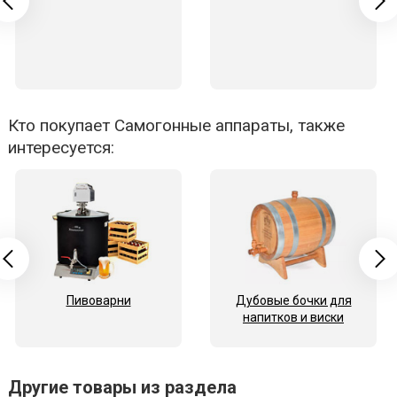
Кто покупает Самогонные аппараты, также
интересуется:
Пивоварни
Дубовые бочки для
напитков и виски
Другие товары из раздела