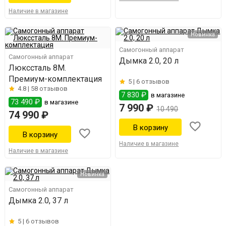
Наличие в магазине
Новинка
Самогонный аппарат
Самогонный аппарат
Дымка 2.0, 20 л
Люкссталь 8M.
Премиум-комплектация
5 |
6 отзывов
4.8 |
58 отзывов
7 830 ₽
в магазине
73 490 ₽
в магазине
7 990 ₽
10 490
74 990 ₽
Наличие в магазине
Наличие в магазине
Новинка
Самогонный аппарат
Дымка 2.0, 37 л
5 |
6 отзывов