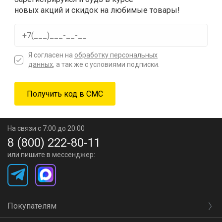
новых акций и скидок на любимые товары!
Я согласен на
обработку персональных
данных
, а так же с условиями подписки.
На связи с 7:00 до 20:00
8 (800) 222-80-11
или пишите в мессенджер:
Покупателям