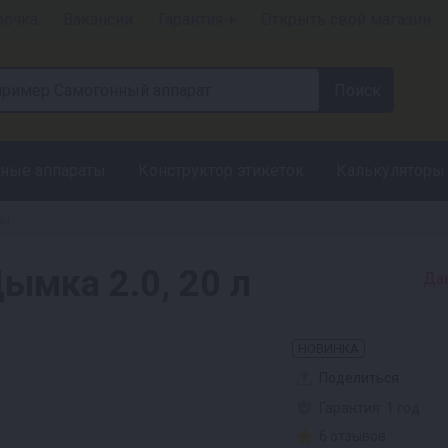
рочка
Вакансии
Гарантия +
Открыть свой магазин
ные аппараты
Конструктор этикеток
Калькуляторы
ты
ымка 2.0, 20 л
Дан
НОВИНКА
Поделиться
Гарантия: 1 год
6 отзывов