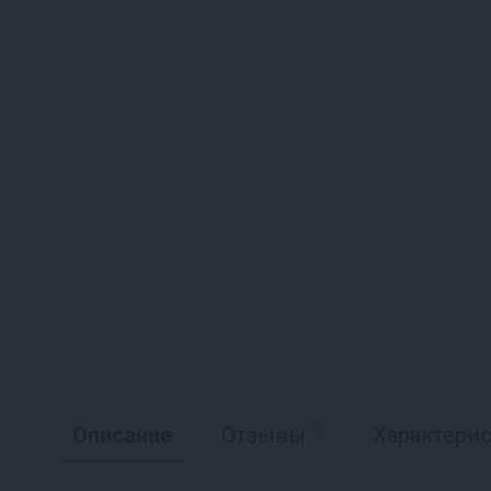
6
Описание
Отзывы
Характери