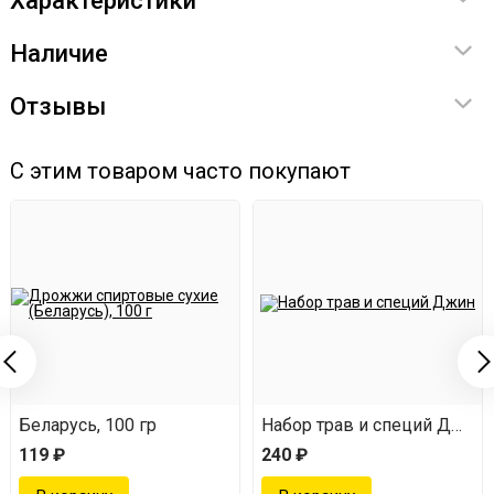
Характеристики
Наличие
Отзывы
С этим товаром часто покупают
Беларусь, 100 гр
Набор трав и специй Джин
119 ₽
240 ₽