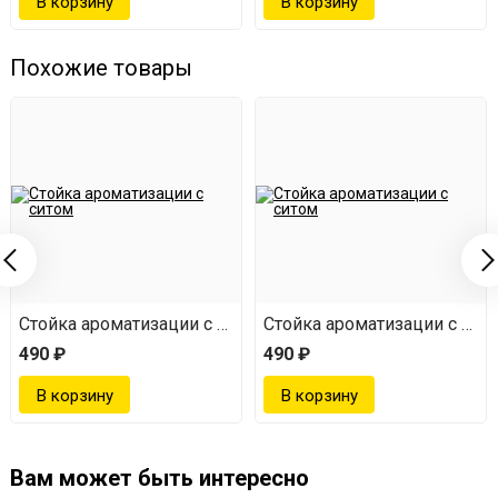
Похожие товары
том
Стойка ароматизации с ситом
Стойка ароматизации с сит
490 ₽
490 ₽
Вам может быть интересно