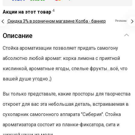
4
Акции на этот товар
Реклама
Описание
Стойка ароматизации позволяет придать самогону
абсолютно любой аромат: корка лимона с приятной
кислинкой, ароматные ягоды, спелые фрукты...всё, что
вашей душе угодно ;)
Вы только представьте, какие просторы для творчества
откроет для вас эта небольшая деталь, встраиваемая в
сухопарник самогонного аппарата "Сиберия". Стойка
ароматизатора состоит из планки-фиксатора, сита и
нижней чаши из меди.