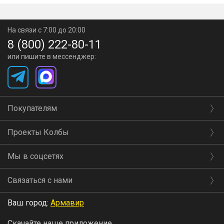
На связи с 7:00 до 20:00
8 (800) 222-80-11
или пишите в мессенджер:
Покупателям
Проекты Колбы
Мы в соцсетях
Связаться с нами
Ваш город:
Армавир
Скачайте наше приложение