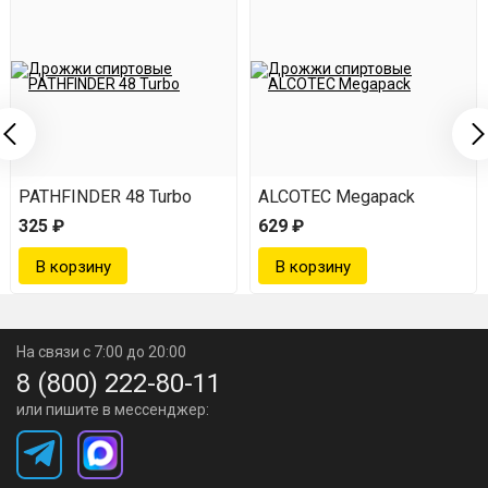
PATHFINDER 48 Turbo
ALCOTEC Megapack
325 ₽
629 ₽
На связи с 7:00 до 20:00
8 (800) 222-80-11
или пишите в мессенджер: