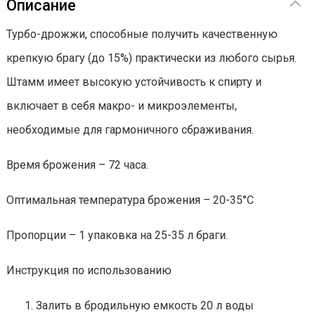
Описание
Турбо-дрожжи, способные получить качественную
крепкую брагу (до 15%) практически из любого сырья.
Штамм имеет высокую устойчивость к спирту и
включает в себя макро- и микроэлементы,
необходимые для гармоничного сбраживания.
Время брожения – 72 часа.
Оптимальная температура брожения – 20-35°С
Пропорции – 1 упаковка на 25-35 л браги.
Инструкция по использованию
Залить в бродильную емкость 20 л воды