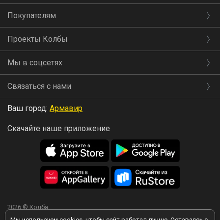
Покупателям
Проекты Колбы
Мы в соцсетях
Связаться с нами
Ваш город:
Армавир
Скачайте наше приложение
2026 © Колба
Мы используем
cookies
, чтобы сайт работал лучше. Оставаясь с