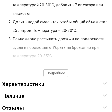
температурой 20-30°С, добавить 7 кг сахара или
глюкозы.
Долить водой смесь так, чтобы общий объем стал
25 литров. Температура – 20-30°С.
Равномерно рассыпать дрожжи по поверхности
сусла и перемешать. Убрать на брожение при
температуре 20-35°С.
Дрожжи использовать строго по инструкции!
Подробнее
Характеристики
Наличие
Отзывы