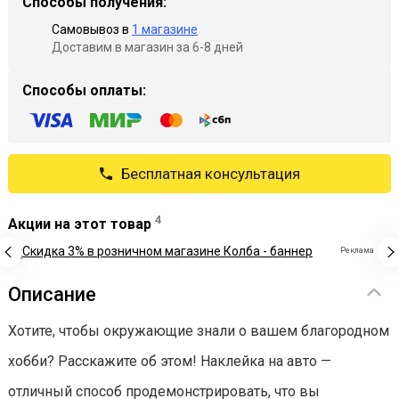
Способы получения:
Самовывоз в
1 магазине
Доставим в магазин за 6-8 дней
Способы оплаты:
Бесплатная консультация
4
Акции на этот товар
Реклама
Описание
Хотите, чтобы окружающие знали о вашем благородном
хобби? Расскажите об этом! Наклейка на авто —
отличный способ продемонстрировать, что вы