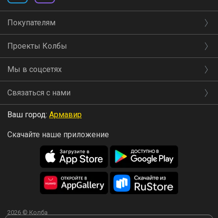
Покупателям
Проекты Колбы
Мы в соцсетях
Связаться с нами
Ваш город:
Армавир
Скачайте наше приложение
2026 © Колба