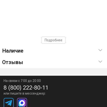
Подробнее
Наличие
Отзывы
На связи с 7:00 до 20:00
8 (800) 222-80-11
или пишите в мессенджер: