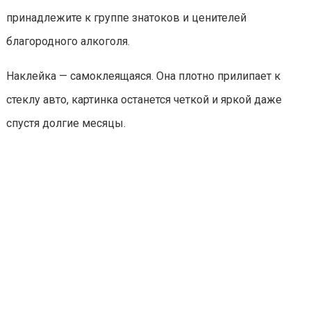
принадлежите к группе знатоков и ценителей
благородного алкоголя.
Наклейка — самоклеящаяся. Она плотно прилипает к
стеклу авто, картинка останется четкой и яркой даже
спустя долгие месяцы.