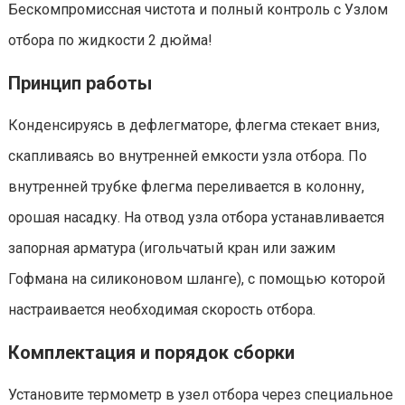
Бескомпромиссная чистота и полный контроль с Узлом
отбора по жидкости 2 дюйма!
Принцип работы
Конденсируясь в дефлегматоре, флегма стекает вниз,
скапливаясь во внутренней емкости узла отбора. По
внутренней трубке флегма переливается в колонну,
орошая насадку. На отвод узла отбора устанавливается
запорная арматура (игольчатый кран или зажим
Гофмана на силиконовом шланге), с помощью которой
настраивается необходимая скорость отбора.
Комплектация и порядок сборки
Установите термометр в узел отбора через специальное