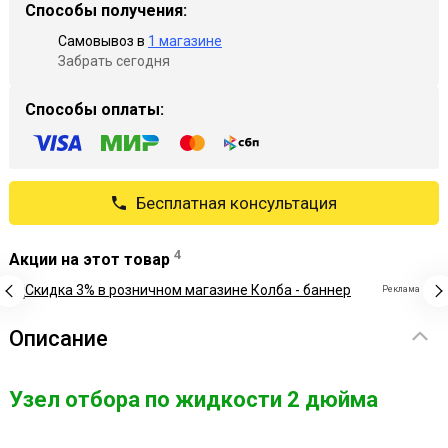
Способы получения:
Самовывоз в
1 магазине
Забрать сегодня
Способы оплаты:
Бесплатная консультация
4
Акции на этот товар
Реклама
Описание
Узел отбора по жидкости 2 дюйма