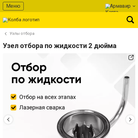
Меню
Армавир
Узлы отбора
Узел отбора по жидкости 2 дюйма