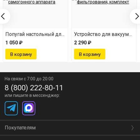
Лазерная сварка
Попугай настольный для самогонного аппарата
Устройство для вакуумного
1 050 ₽
2 290 ₽
На связи с 7:00 до 20:00
8 (800) 222-80-11
или пишите в мессенджер:
Покупателям