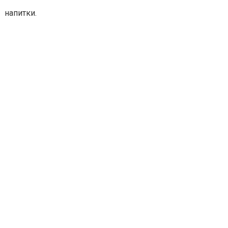
напитки.