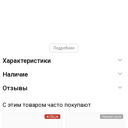
Подробнее
Характеристики
Наличие
Отзывы
С этим товаром часто покупают
★СВЦ★
Низкая цена