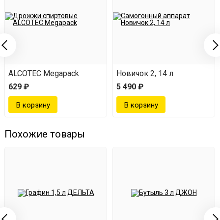
ALCOTEC Megapack
Новичок 2, 14 л
629 ₽
5 490 ₽
Похожие товары