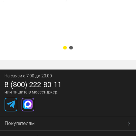
На связи с 7:00 до 20:00
8 (800) 222-80-11
или пишите в мессенджер:
Покупателям