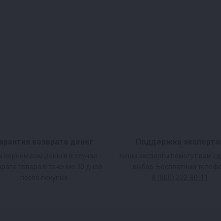
арантия возврата денег
Поддержка эксперто
 вернем вам деньги в случае
Наши эксперты помогут вам с
врата товара в течение 30 дней
выбор. Бесплатный телефо
после покупки.
8 (800) 222-80-11