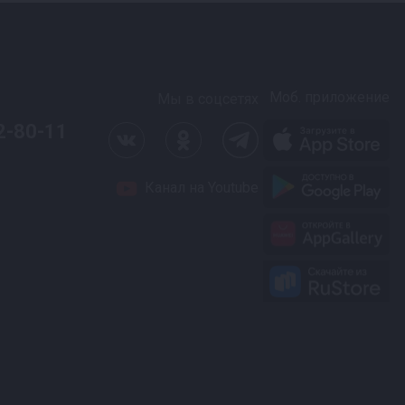
Моб. приложение
Мы в соцсетях
2-80-11
Канал на Youtube