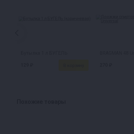
Бутылка 1 л БУГЕЛЬ
BRAGMAN 48 Un
129 ₽
270 ₽
Похожие товары