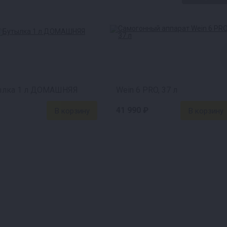
ылка 1 л ДОМАШНЯЯ
Wein 6 PRO, 37 л
41 990 ₽