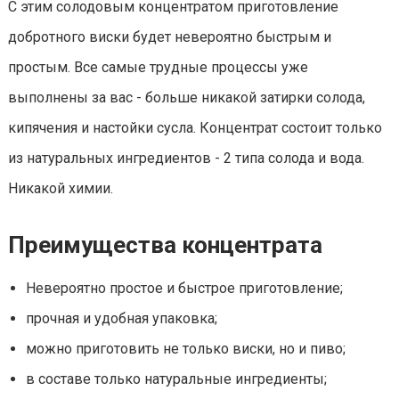
С этим солодовым концентратом приготовление
добротного виски будет невероятно быстрым и
простым. Все самые трудные процессы уже
выполнены за вас - больше никакой затирки солода,
кипячения и настойки сусла. Концентрат состоит только
из натуральных ингредиентов - 2 типа солода и вода.
Никакой химии.
Преимущества концентрата
Невероятно простое и быстрое приготовление;
прочная и удобная упаковка;
можно приготовить не только виски, но и пиво;
в составе только натуральные ингредиенты;