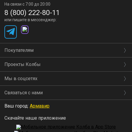
На связи с 7:00 до 20:00
8 (800) 222-80-11
или пишите в мессенджер:
Покупателям
Проекты Колбы
Мы в соцсетях
Связаться с нами
Ваш город:
Армавир
Скачайте наше приложение