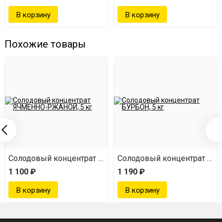
Похожие товары
РБОН, 5 кг
Солодовый концентрат ЯЧМЕННО-РЖАНОЙ, 5 кг
Солодовый концентрат БУР
1 100 ₽
1 190 ₽