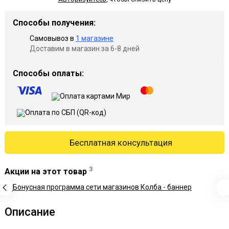
Способы получения:
Самовывоз в
1 магазине
Доставим в магазин за 6-8 дней
Способы оплаты:
Бесплатная консультация
3
Акции на этот товар
Описание