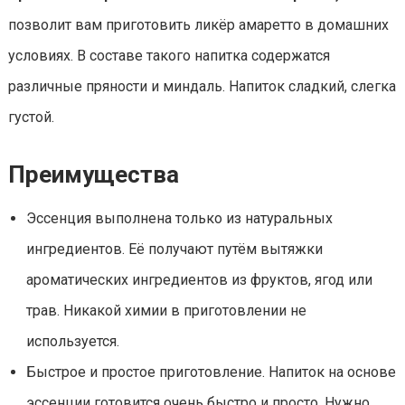
позволит вам приготовить ликёр амаретто в домашних
условиях. В составе такого напитка содержатся
различные пряности и миндаль. Напиток сладкий, слегка
густой.
Преимущества
Эссенция выполнена только из натуральных
ингредиентов. Её получают путём вытяжки
ароматических ингредиентов из фруктов, ягод или
трав. Никакой химии в приготовлении не
используется.
Быстрое и простое приготовление. Напиток на основе
эссенции готовится очень быстро и просто. Нужно