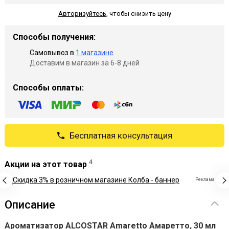
Авторизуйтесь
,
чтобы снизить цену
Способы получения:
Самовывоз в
1 магазине
Доставим в магазин за 6-8 дней
Способы оплаты:
Бесплатная консультация
4
Акции на этот товар
Реклама
Описание
Ароматизатор ALCOSTAR Amaretto Амаретто, 30 мл