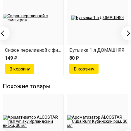
Сифон переливной с фильтром
Бутылка 1 л ДОМАШНЯЯ
149 ₽
80 ₽
Похожие товары