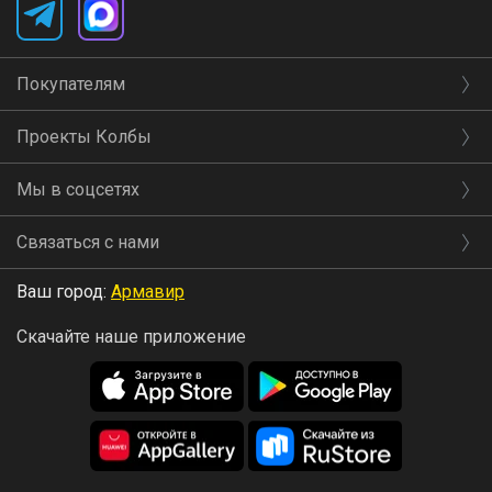
Покупателям
Проекты Колбы
Мы в соцсетях
Связаться с нами
Ваш город:
Армавир
Скачайте наше приложение