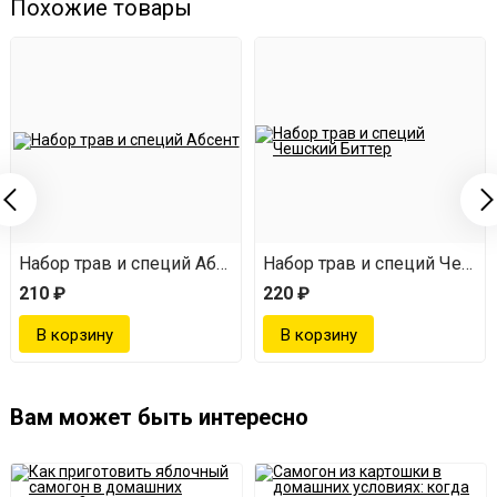
Похожие товары
мейстер
Набор трав и специй Абсент
Набор трав и специй Чешск
210 ₽
220 ₽
Вам может быть интересно