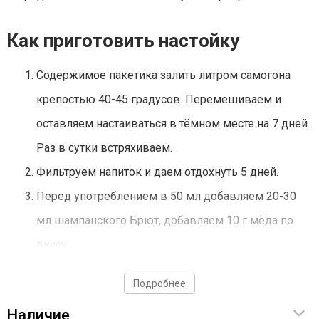
Как приготовить настойку
Содержимое пакетика залить литром самогона
крепостью 40-45 градусов. Перемешиваем и
оставляем настаиваться в тёмном месте на 7 дней.
Раз в сутки встряхиваем.
Фильтруем напиток и даем отдохнуть 5 дней.
Перед употреблением в 50 мл добавляем 20-30
мл шампанского Брют, добавляем 10 г мёда по
вкусу.
Подробнее
Наличие