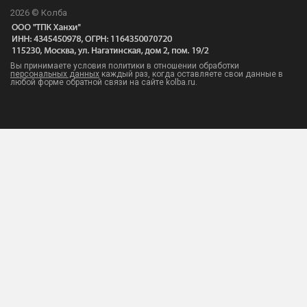
2026 © Колба
Вы принимаете условия политики в отношении обработки
персональных данных
каждый раз, когда оставляете свои данные в
любой форме обратной связи на сайте kolba.ru.