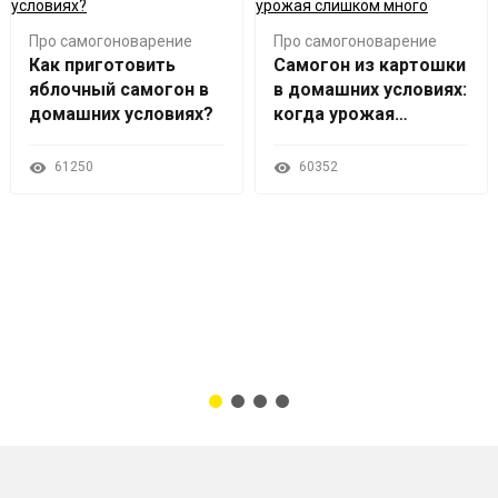
Про самогоноварение
Про самогоноварение
Как приготовить
Самогон из картошки
яблочный самогон в
в домашних условиях:
домашних условиях?
когда урожая
слишком много
61250
60352