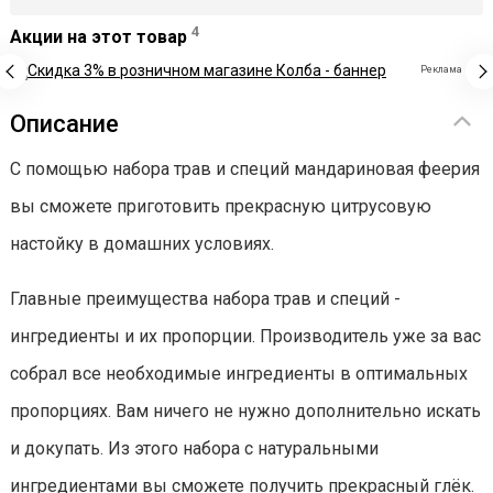
4
Акции на этот товар
Реклама
Описание
С помощью набора трав и специй мандариновая феерия
вы сможете приготовить прекрасную цитрусовую
настойку в домашних условиях.
Главные преимущества набора трав и специй -
ингредиенты и их пропорции. Производитель уже за вас
собрал все необходимые ингредиенты в оптимальных
пропорциях. Вам ничего не нужно дополнительно искать
и докупать. Из этого набора с натуральными
ингредиентами вы сможете получить прекрасный глёк.