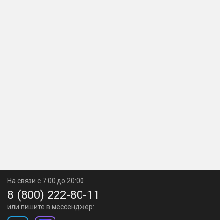
На связи с 7:00 до 20:00
8 (800) 222-80-11
или пишите в мессенджер: