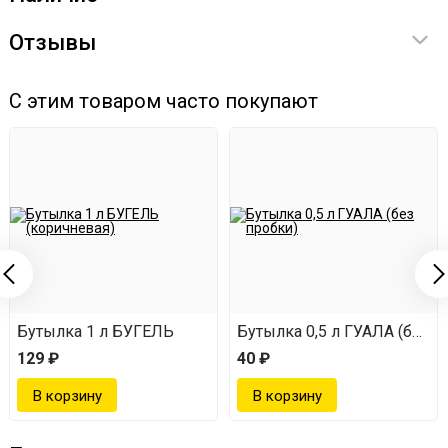
Отзывы
С этим товаром часто покупают
Бутылка 1 л БУГЕЛЬ
Бутылка 0,5 л ГУАЛА (без п
129 ₽
40 ₽